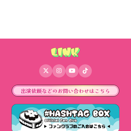
出演依頼などのお問い合わせはこちら