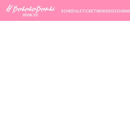
SCHEDULE
TICKET
NEWS
DISCOGRA