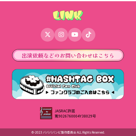
出演依頼などのお問い合わせはこちら
JASRAC許諾
第9026760004Y38029号
©︎-2023 ババババンビ製作委員会 ALL Rights Reserved.