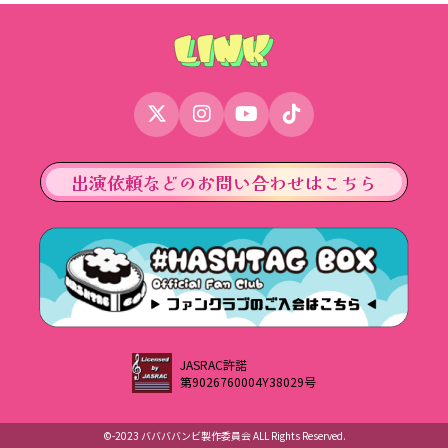
出演依頼などのお問い合わせはこちら
JASRAC許諾
第9026760004Y38029号
©︎-2023 ババババンビ製作委員会 ALL Rights Reserved.