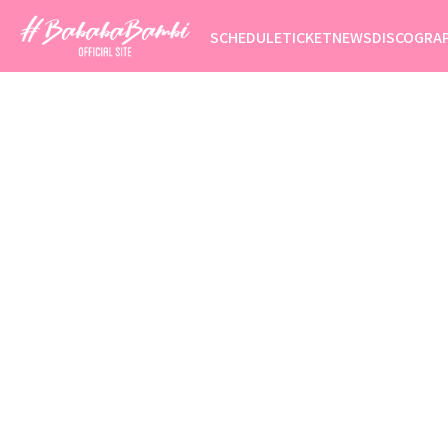
SCHEDULE
TICKET
NEWS
DISCOGRA