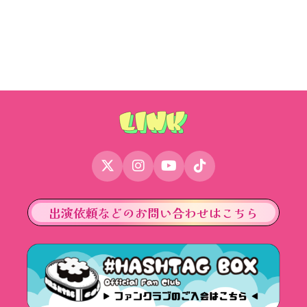
出演依頼などのお問い合わせはこちら