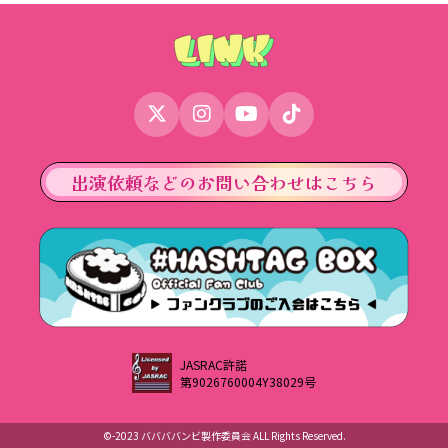
出演依頼などのお問い合わせはこちら
JASRAC許諾
第9026760004Y38029号
©︎-2023 ババババンビ製作委員会 ALL Rights Reserved.