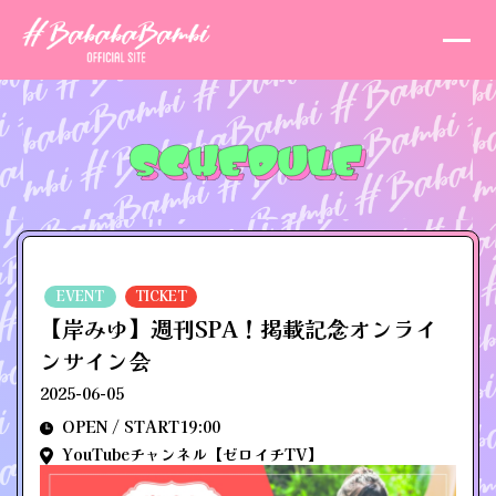
EVENT
TICKET
【岸みゆ】週刊SPA！掲載記念オンライ
ンサイン会
2025-06-05
OPEN / START19:00
YouTubeチャンネル【ゼロイチTV】