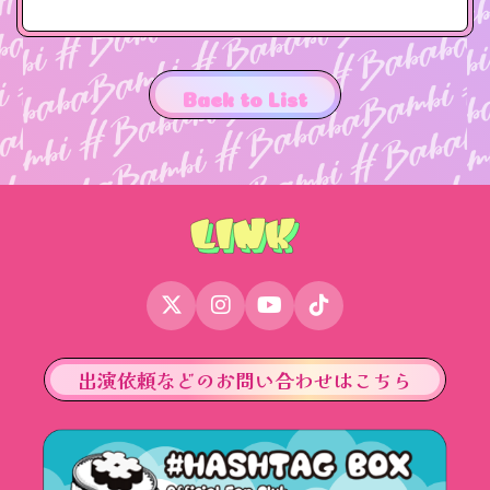
Back to List
出演依頼などのお問い合わせはこちら