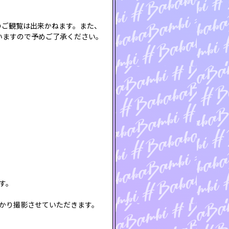
のご観覧は出来かねます。また、
いますので予めご了承ください。
す。
かり撮影させていただきます。