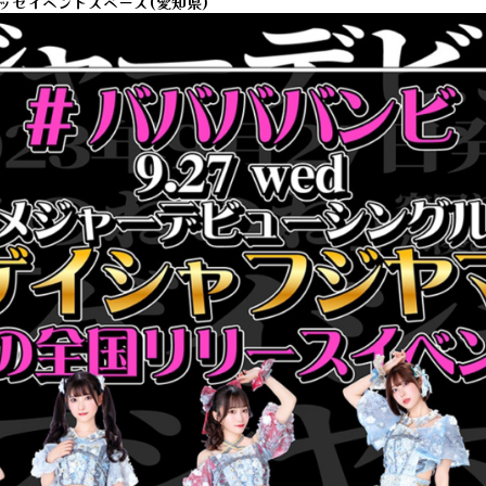
ッセイベントスペース(愛知県)