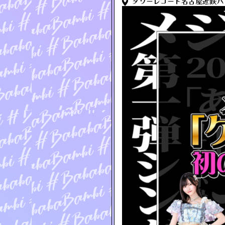
タワーレコード名古屋近鉄パ