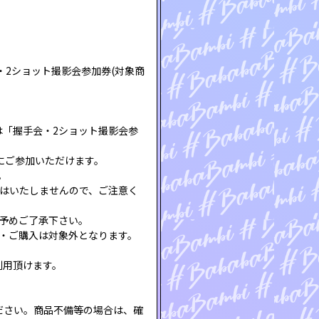
・2ショット撮影会参加券(対象商
「握手会・2ショット撮影会参
にご参加いただけます。
。
はいたしませんので、ご注意く
予めご了承下さい。
・ご購入は対象外となります。
ご利用頂けます。
ださい。商品不備等の場合は、確