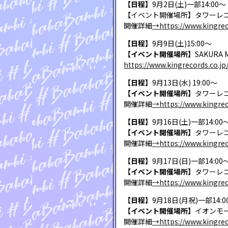
【日程】
9月2日(土)一部14:00～
【イベント開催場所】タワーレ
開催詳細
→https://www.kingrec
【日程】
9月9日(土)15:00〜
【イベント開催場所】
SAKURA
https://www.kingrecords.co.
【日程】
9月13日(水) 19:00～
【イベント開催場所】
タワーレコー
開催詳細
→https://www.kingrec
【日程】
9月16日(土)一部14:00
【イベント開催場所】
タワーレ
開催詳細
→https://www.kingrec
【日程】
9月17日(日)一部14:00
【イベント開催場所】
タワーレ
開催詳細
→https://www.kingrec
【日程】
9月18日(月祝)一部14:0
【イベント開催場所】
イオンモ
開催詳細
→https://www.kingre