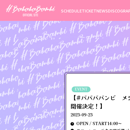
SCHEDULE
TICKET
NEWS
DISCOGRA
EVENT
【#ババババンビ メ
開催決定！】
2023-09-23
OPEN / START14:00～