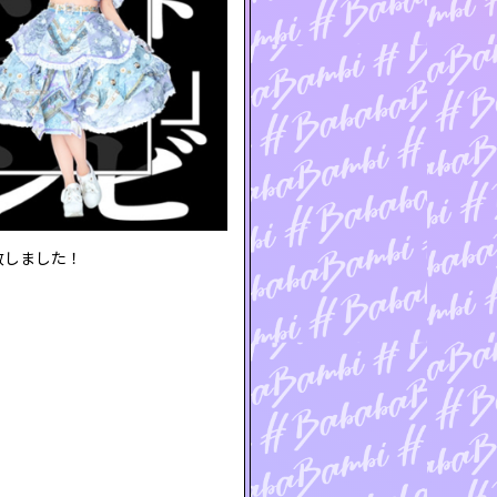
致しました！